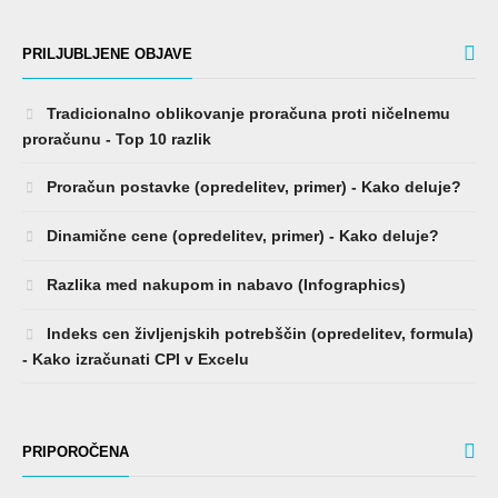
PRILJUBLJENE OBJAVE
Tradicionalno oblikovanje proračuna proti ničelnemu
proračunu - Top 10 razlik
Proračun postavke (opredelitev, primer) - Kako deluje?
Dinamične cene (opredelitev, primer) - Kako deluje?
Razlika med nakupom in nabavo (Infographics)
Indeks cen življenjskih potrebščin (opredelitev, formula)
- Kako izračunati CPI v Excelu
PRIPOROČENA