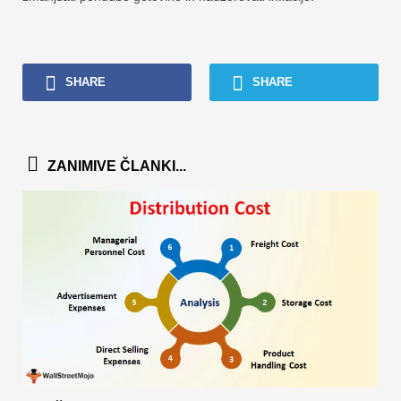
SHARE
SHARE
ZANIMIVE ČLANKI...