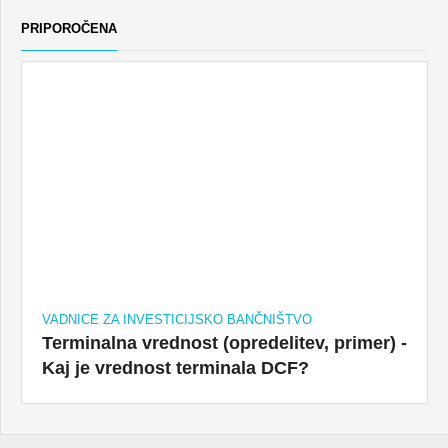
PRIPOROČENA
VADNICE ZA INVESTICIJSKO BANČNIŠTVO
Terminalna vrednost (opredelitev, primer) -
Kaj je vrednost terminala DCF?