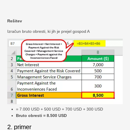
Rešitev
Izračun bruto obresti, ki jih je prejel gospod A
= 7.000 USD + 500 USD + 700 USD + 300 USD
Bruto obresti = 8.500 USD
2. primer