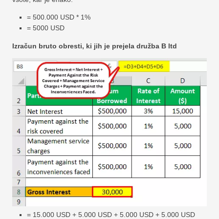
= 500.000 USD * 1%
= 5000 USD
Izračun bruto obresti, ki jih je prejela družba B ltd
= 15.000 USD + 5.000 USD + 5.000 USD + 5.000 USD