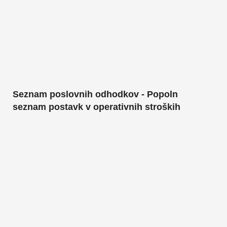
Seznam poslovnih odhodkov - Popoln
seznam postavk v operativnih stroških