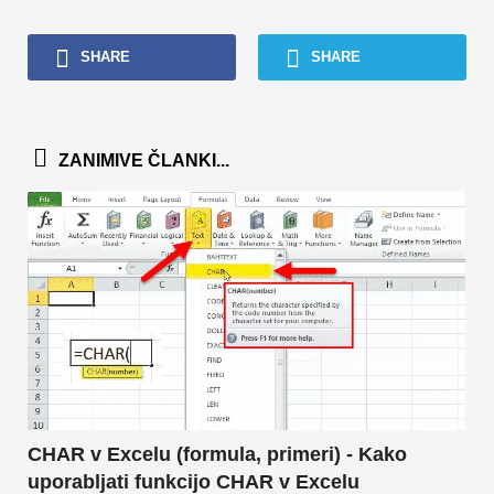
SHARE
SHARE
ZANIMIVE ČLANKI...
CHAR v Excelu (formula, primeri) - Kako
uporabljati funkcijo CHAR v Excelu