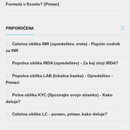
Formula v Excelu? (Primer)
PRIPOROČENA
Celotna oblika INR (opredelitev, vrste) - Popoln vodnik
za INR
Popolna oblika IRDA (opredelitev) - Za kaj stoji IRDA?
Popolna oblika LAB (lokalna banka) - Opredelitev -
Primeri
Polna oblika KYC (Spoznajte svojo stranko) - Kako
deluje?
Celotna oblika LC - pomen, primer, kako deluje?