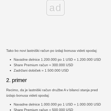
ad
Tako bo novi lastniški račun po izdaji bonusa videti spodaj:
Navadne delnice 1.200.000 po 1 USD = 1.200.000 USD
Share Premium račun = 300.000 USD
Zadržani dobiček = 1.500.000 USD
2. primer
Recimo, da je lastniški račun družbe A v bilanci stanja pred
izdajo bonusa videti spodaj:
Navadne delnice 1.000.000 po 1 USD = 1.000.000 USD
Share Premium račun = 500.000 USD