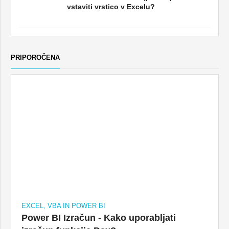
vstaviti vrstico v Excelu?
PRIPOROČENA
EXCEL, VBA IN POWER BI
Power BI Izračun - Kako uporabljati