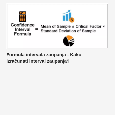
Formula intervala zaupanja - Kako
izračunati interval zaupanja?