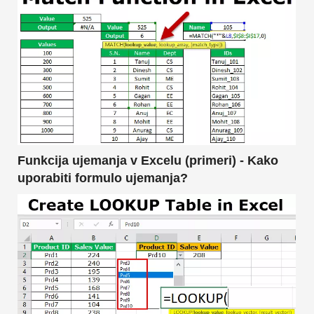
Funkcija ujemanja v Excelu (primeri) - Kako
uporabiti formulo ujemanja?