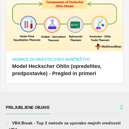
VADNICE ZA INVESTICIJSKO BANČNIŠTVO
Model Heckscher Ohlin (opredelitev,
predpostavke) - Pregled in primeri
PRILJUBLJENE OBJAVE
VBA Break - Top 2 metode za uporabo mejnih vrednosti