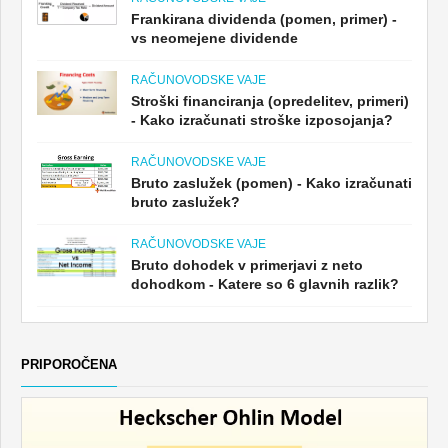
Frankirana dividenda (pomen, primer) -
vs neomejene dividende
RAČUNOVODSKE VAJE
Stroški financiranja (opredelitev, primeri)
- Kako izračunati stroške izposojanja?
RAČUNOVODSKE VAJE
Bruto zaslužek (pomen) - Kako izračunati
bruto zaslužek?
RAČUNOVODSKE VAJE
Bruto dohodek v primerjavi z neto
dohodkom - Katere so 6 glavnih razlik?
PRIPOROČENA