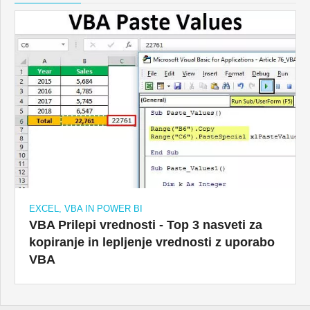
EXCEL, VBA IN POWER BI
VBA Prilepi vrednosti - Top 3 nasveti za
kopiranje in lepljenje vrednosti z uporabo
VBA