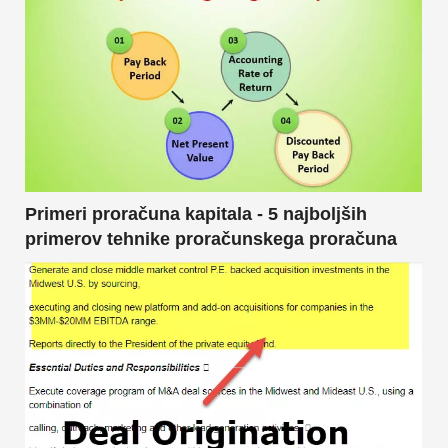
Primeri proračuna kapitala - 5 najboljših
primerov tehnike proračunskega proračuna