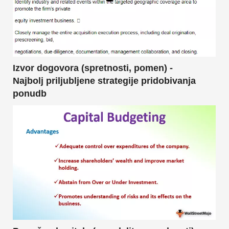
Izvor dogovora (spretnosti, pomen) -
Najbolj priljubljene strategije pridobivanja
ponudb