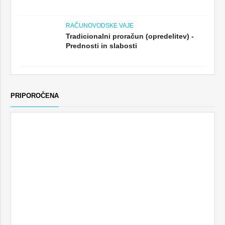
RAČUNOVODSKE VAJE
Tradicionalni proračun (opredelitev) -
Prednosti in slabosti
PRIPOROČENA