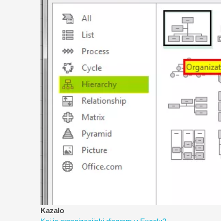
Kazalo