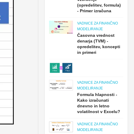
(opredelitev, formula)
- Primer izračuna
VADNICE ZA FINANČNO
MODELIRANJE
Časovna vrednost
denarja (TVM) -
opredelitev, koncepti
in primeri
VADNICE ZA FINANČNO
MODELIRANJE
Formula hlapnosti -
Kako izračunati
dnevno in letno
volatilnost v Excelu?
VADNICE ZA FINANČNO
MODELIRANJE