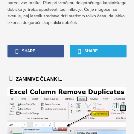
naredi vse razlike. Plus pri izračunu dolgoročnega kapitalskega
dobička je treba upoštevati tudi inflacijo. Če je mogoče, se
svetuje, naj lastnik sredstva drži sredstvo toliko časa, da lahko
izkoristi dolgoročni kapitalski dobiček.
SHARE
SHARE
ZANIMIVE ČLANKI...