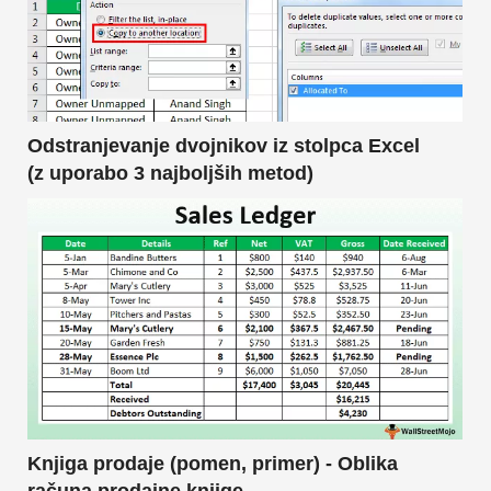
Odstranjevanje dvojnikov iz stolpca Excel
(z uporabo 3 najboljših metod)
Knjiga prodaje (pomen, primer) - Oblika