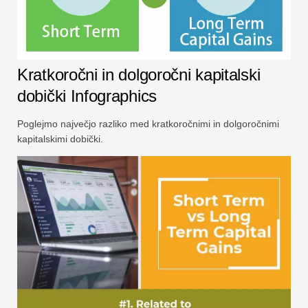
Kratkoročni in dolgoročni kapitalski
dobički Infographics
Poglejmo največjo razliko med kratkoročnimi in dolgoročnimi
kapitalskimi dobički.