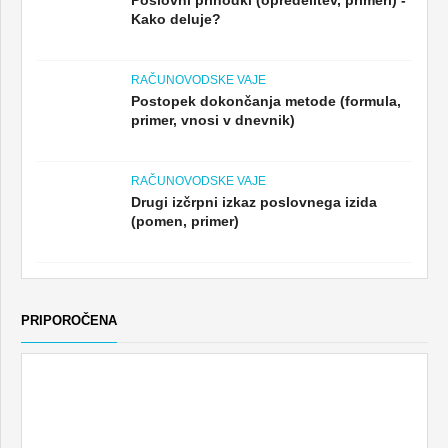
Kako deluje?
RAČUNOVODSKE VAJE
Postopek dokončanja metode (formula,
primer, vnosi v dnevnik)
RAČUNOVODSKE VAJE
Drugi izčrpni izkaz poslovnega izida
(pomen, primer)
PRIPOROČENA