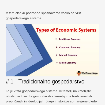
V tem članku podrobno spoznavamo vsako od vrst
gospodarskega sistema.
# 1 - Tradicionalno gospodarstvo
To je vrsta gospodarskega sistema, ki temelji na kmetijstvu,
ribištvu in lovu. Ta gospodarstva temeljijo na tradicionalnih
prepričanjih in ideologijah. Blago in storitve so narejene glede