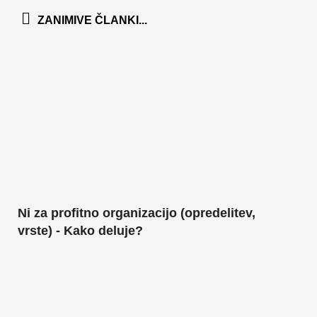
ZANIMIVE ČLANKI...
Ni za profitno organizacijo (opredelitev,
vrste) - Kako deluje?