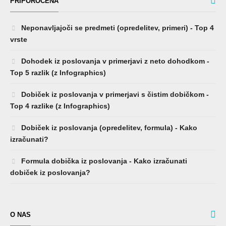
PRIPOROČENA
Neponavljajoči se predmeti (opredelitev, primeri) - Top 4
vrste
Dohodek iz poslovanja v primerjavi z neto dohodkom -
Top 5 razlik (z Infographics)
Dobiček iz poslovanja v primerjavi s čistim dobičkom -
Top 4 razlike (z Infographics)
Dobiček iz poslovanja (opredelitev, formula) - Kako
izračunati?
Formula dobička iz poslovanja - Kako izračunati
dobiček iz poslovanja?
O NAS