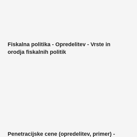
Fiskalna politika - Opredelitev - Vrste in
orodja fiskalnih politik
Penetracijske cene (opredelitev, primer) -