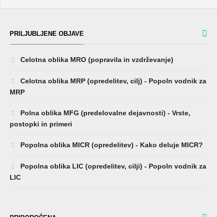
PRILJUBLJENE OBJAVE
Celotna oblika MRO (popravila in vzdrževanje)
Celotna oblika MRP (opredelitev, cilj) - Popoln vodnik za
MRP
Polna oblika MFG (predelovalne dejavnosti) - Vrste,
postopki in primeri
Popolna oblika MICR (opredelitev) - Kako deluje MICR?
Popolna oblika LIC (opredelitev, cilji) - Popoln vodnik za
LIC