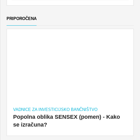
PRIPOROČENA
VADNICE ZA INVESTICIJSKO BANČNIŠTVO
Popolna oblika SENSEX (pomen) - Kako
se izračuna?