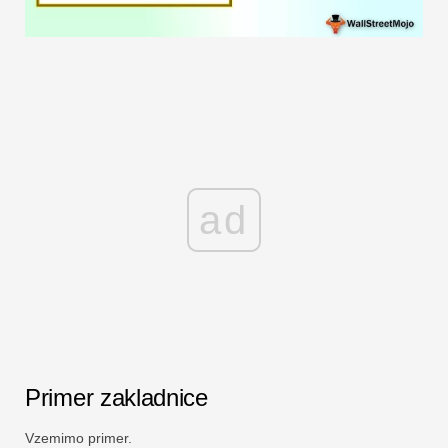
ad
Primer zakladnice
Vzemimo primer.