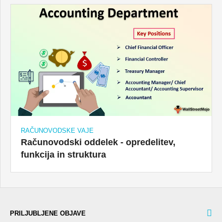
RAČUNOVODSKE VAJE
Računovodski oddelek - opredelitev,
funkcija in struktura
PRILJUBLJENE OBJAVE