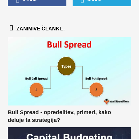
ZANIMIVE ČLANKI...
Bull Spread - opredelitev, primeri, kako
deluje ta strategija?