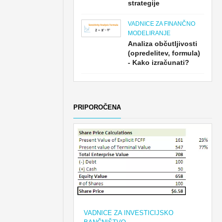
strategije
VADNICE ZA FINANČNO
MODELIRANJE
Analiza občutljivosti
(opredelitev, formula)
- Kako izračunati?
PRIPOROČENA
VADNICE ZA INVESTICIJSKO