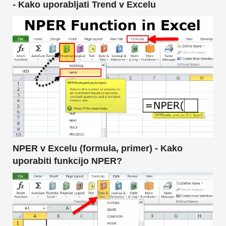
- Kako uporabljati Trend v Excelu
NPER v Excelu (formula, primer) - Kako
uporabiti funkcijo NPER?