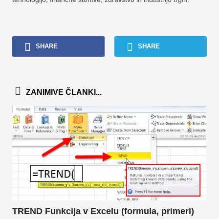
SHARE
SHARE
ZANIMIVE ČLANKI...
TREND Funkcija v Excelu (formula, primeri)