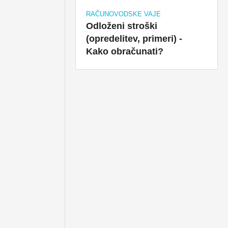
RAČUNOVODSKE VAJE
Odloženi stroški
(opredelitev, primeri) -
Kako obračunati?