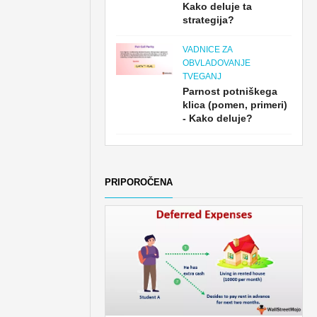
Kako deluje ta
strategija?
VADNICE ZA
OBVLADOVANJE
TVEGANJ
Parnost potniškega
klica (pomen, primeri)
- Kako deluje?
PRIPOROČENA