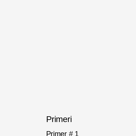
Primeri
Primer # 1