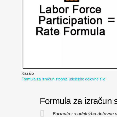
Kazalo
Formula za izračun stopnje udeležbe delovne sile
Formula za izračun 
Formula
za
udeležbo delovne s