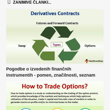
ZANIMIVE ČLANKI...
Pogodbe o izvedenih finančnih
instrumentih - pomen, značilnosti, seznam