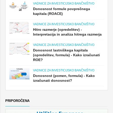
VADNICE ZA INVESTICIJSKO BANČNIŠTVO
Donosnost formule povprečnega
kapitala (ROACE)
VADNICE ZA INVESTICIJSKO BANČNIŠTVO
Hitro razmerje (opredelitev) -
Interpretacija in analiza hitrega razmerja
VADNICE ZA INVESTICIJSKO BANČNIŠTVO
Donosnost lastniškega kapitala
(opredelitev, formula) - Kako izračunati
ROE?
VADNICE ZA INVESTICIJSKO BANČNIŠTVO
Donosnost (pomen, formula) - Kako
izračunati donosnost?
PRIPOROČENA