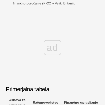
finančno poročanje (FRC) v Veliki Britaniji.
ad
Primerjalna tabela
Osnova za
Računovodstvo
Finančno upravljanje