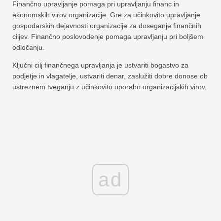
Finančno upravljanje pomaga pri upravljanju financ in
ekonomskih virov organizacije. Gre za učinkovito upravljanje
gospodarskih dejavnosti organizacije za doseganje finančnih
ciljev. Finančno poslovodenje pomaga upravljanju pri boljšem
odločanju.
Ključni cilj finančnega upravljanja je ustvariti bogastvo za
podjetje in vlagatelje, ustvariti denar, zaslužiti dobre donose ob
ustreznem tveganju z učinkovito uporabo organizacijskih virov.
ad