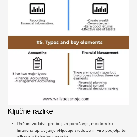
Ključne razlike
Računovodstvo gre bolj za poročanje, medtem ko
finančno upravljanje vključuje sredstva in vire podjetja ter