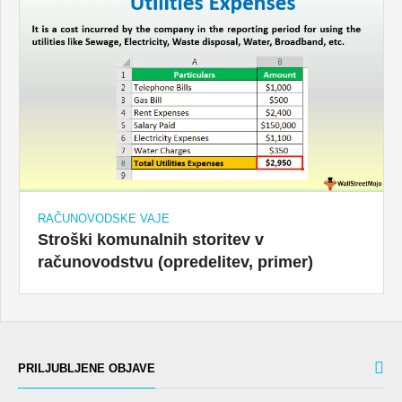
RAČUNOVODSKE VAJE
Stroški komunalnih storitev v
računovodstvu (opredelitev, primer)
PRILJUBLJENE OBJAVE