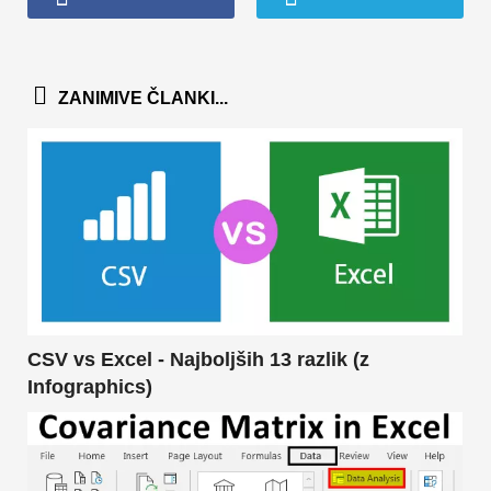
ZANIMIVE ČLANKI...
CSV vs Excel - Najboljših 13 razlik (z
Infographics)