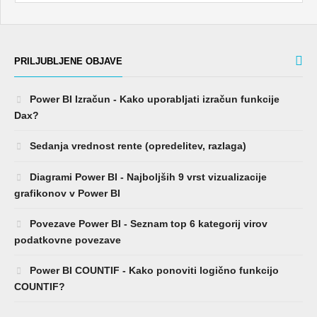
PRILJUBLJENE OBJAVE
Power BI Izračun - Kako uporabljati izračun funkcije
Dax?
Sedanja vrednost rente (opredelitev, razlaga)
Diagrami Power BI - Najboljših 9 vrst vizualizacije
grafikonov v Power BI
Povezave Power BI - Seznam top 6 kategorij virov
podatkovne povezave
Power BI COUNTIF - Kako ponoviti logično funkcijo
COUNTIF?