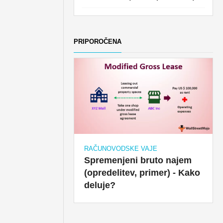
PRIPOROČENA
RAČUNOVODSKE VAJE
Spremenjeni bruto najem
(opredelitev, primer) - Kako
deluje?