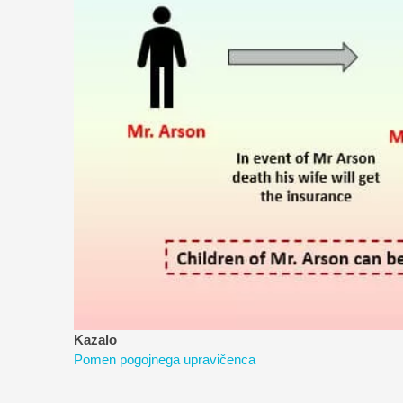
Kazalo
Pomen pogojnega upravičenca