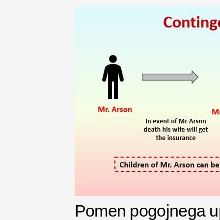
Pomen pogojnega u