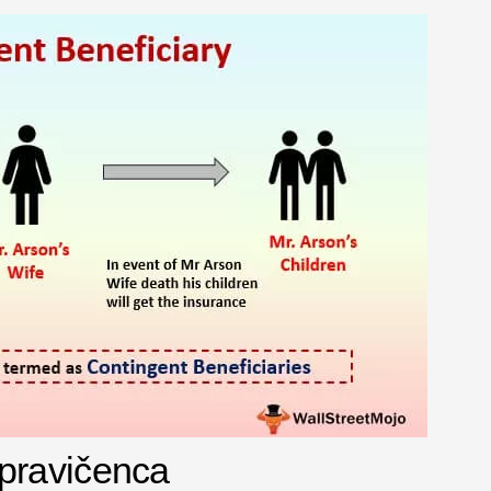
pravičenca