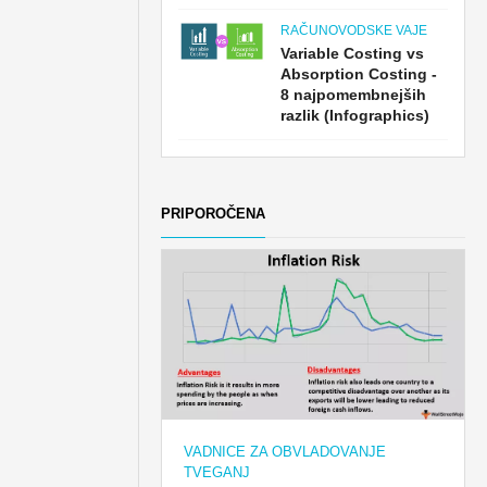
RAČUNOVODSKE VAJE
Variable Costing vs
Absorption Costing -
8 najpomembnejših
razlik (Infographics)
PRIPOROČENA
VADNICE ZA OBVLADOVANJE
TVEGANJ