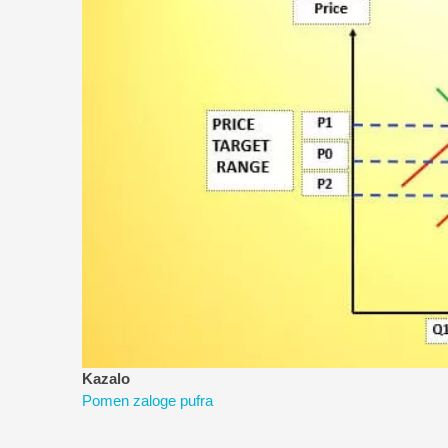
Kazalo
Pomen zaloge pufra