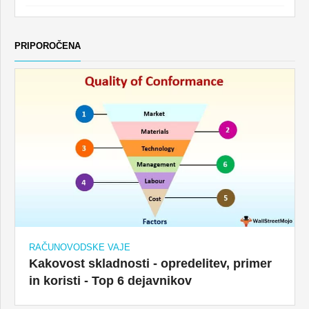
PRIPOROČENA
RAČUNOVODSKE VAJE
Kakovost skladnosti - opredelitev, primer
in koristi - Top 6 dejavnikov