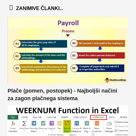
ZANIMIVE ČLANKI...
Plače (pomen, postopek) - Najboljši načini
za zagon plačnega sistema