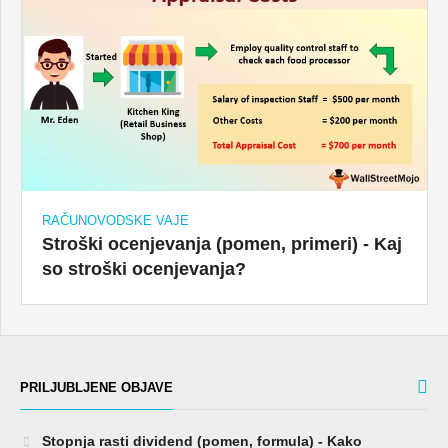
RAČUNOVODSKE VAJE
Stroški ocenjevanja (pomen, primeri) - Kaj
so stroški ocenjevanja?
PRILJUBLJENE OBJAVE
Stopnja rasti dividend (pomen, formula) - Kako