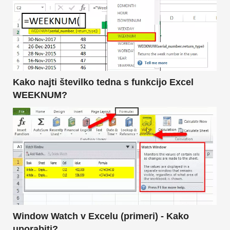
Kako najti številko tedna s funkcijo Excel
WEEKNUM?
Window Watch v Excelu (primeri) - Kako
uporabiti?