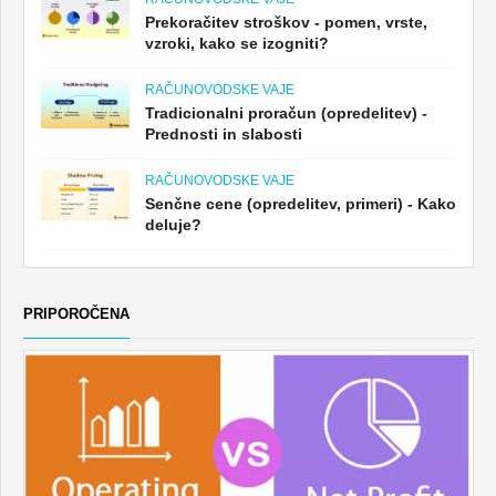
Prekoračitev stroškov - pomen, vrste,
vzroki, kako se izogniti?
RAČUNOVODSKE VAJE
Tradicionalni proračun (opredelitev) -
Prednosti in slabosti
RAČUNOVODSKE VAJE
Senčne cene (opredelitev, primeri) - Kako
deluje?
PRIPOROČENA