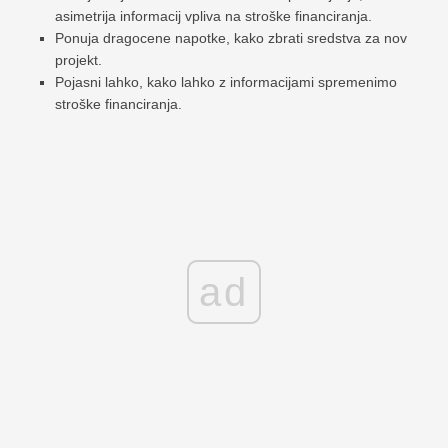
asimetrija informacij vpliva na stroške financiranja.
Ponuja dragocene napotke, kako zbrati sredstva za nov
projekt.
Pojasni lahko, kako lahko z informacijami spremenimo
stroške financiranja.
ad