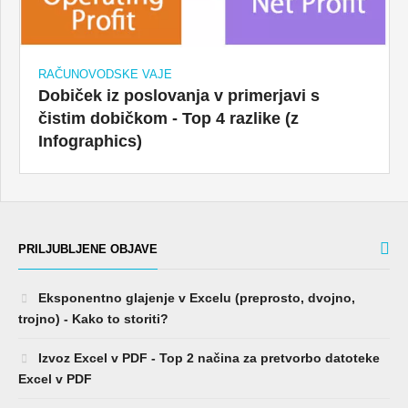
RAČUNOVODSKE VAJE
Dobiček iz poslovanja v primerjavi s
čistim dobičkom - Top 4 razlike (z
Infographics)
PRILJUBLJENE OBJAVE
Eksponentno glajenje v Excelu (preprosto, dvojno,
trojno) - Kako to storiti?
Izvoz Excel v PDF - Top 2 načina za pretvorbo datoteke
Excel v PDF