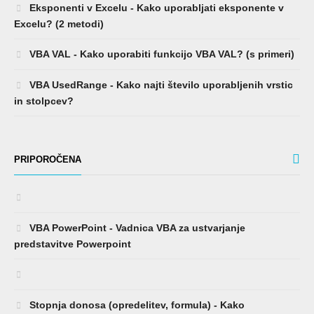
Eksponenti v Excelu - Kako uporabljati eksponente v
Excelu? (2 metodi)
VBA VAL - Kako uporabiti funkcijo VBA VAL? (s primeri)
VBA UsedRange - Kako najti število uporabljenih vrstic
in stolpcev?
PRIPOROČENA
VBA PowerPoint - Vadnica VBA za ustvarjanje
predstavitve Powerpoint
Stopnja donosa (opredelitev, formula) - Kako