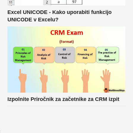
Excel UNICODE - Kako uporabiti funkcijo
UNICODE v Excelu?
Izpolnite Priročnik za začetnike za CRM izpit