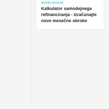
MODELIRANJE
Kalkulator samodejnega
refinanciranja - Izračunajte
nove mesečne obroke