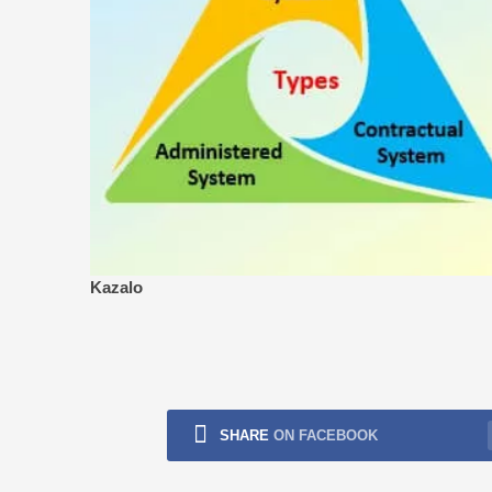
Kazalo
SHARE
ON FACEBOOK