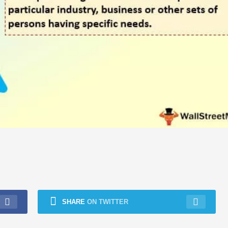
SHARE
ON TWITTER