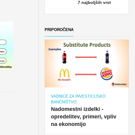
7 najboljših vrst
PRIPOROČENA
VADNICE ZA INVESTICIJSKO
BANČNIŠTVO
Nadomestni izdelki -
opredelitev, primeri, vpliv
na ekonomijo