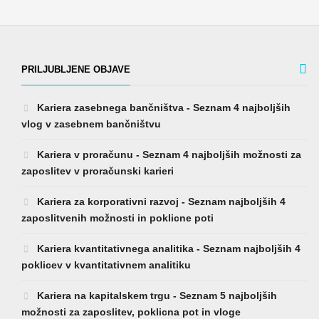
PRILJUBLJENE OBJAVE
Kariera zasebnega bančništva - Seznam 4 najboljših
vlog v zasebnem bančništvu
Kariera v proračunu - Seznam 4 najboljših možnosti za
zaposlitev v proračunski karieri
Kariera za korporativni razvoj - Seznam najboljših 4
zaposlitvenih možnosti in poklicne poti
Kariera kvantitativnega analitika - Seznam najboljših 4
poklicev v kvantitativnem analitiku
Kariera na kapitalskem trgu - Seznam 5 najboljših
možnosti za zaposlitev, poklicna pot in vloge