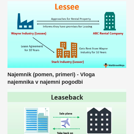
Najemnik (pomen, primeri) - Vloga
najemnika v najemni pogodbi