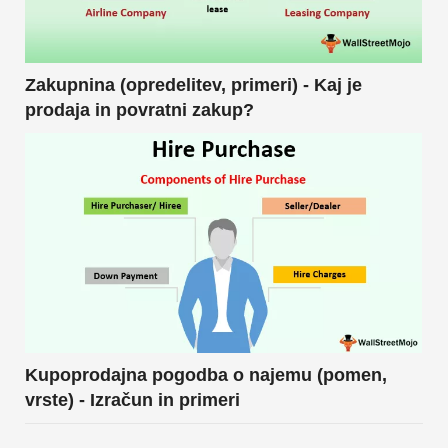
Zakupnina (opredelitev, primeri) - Kaj je
prodaja in povratni zakup?
Kupoprodajna pogodba o najemu (pomen,
vrste) - Izračun in primeri