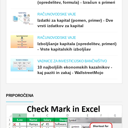
(opredelitev, formula) - Izračun s primeri
RAČUNOVODSKE VAJE
Izdatki za kapital (pomen, primer) - Dve
vrsti izdatkov za kapital
RAČUNOVODSKE VAJE
Izboljšanje kapitala (opredelitev, primeri)
- Vrste kapitalskih izboljšav
VADNICE ZA INVESTICIJSKO BANČNIŠTVO
10 najboljših ekonomskih kazalnikov -
kaj paziti in zakaj - WallstreetMojo
PRIPOROČENA